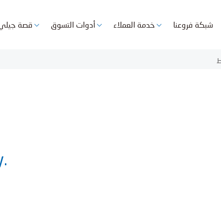
شبكة فروعنا
خدمة العملاء
أدوات التسوق
قصة جيلي
ط
y.