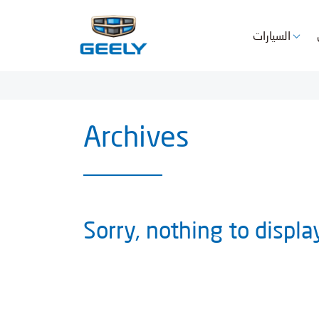
السيارات
Archives
Sorry, nothing to displa