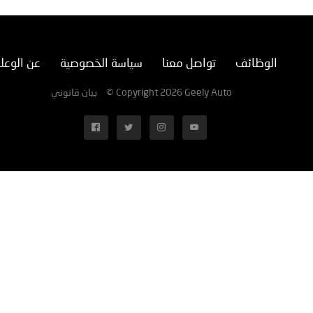
الوظائف
تواصل معنا
سياسة الخصوصية
عن الوعل
بيان قانوني
© Copyright 2026 Geely Auto