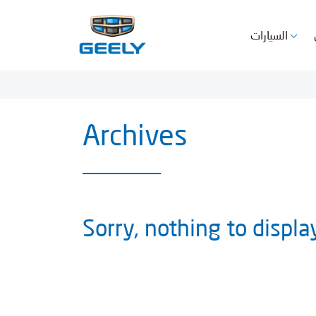
السيارات
Archives
Sorry, nothing to displa