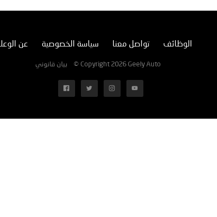
الوظائف
تواصل معنا
سياسة الخصوصية
عن الوعل
بيان قانوني
© Copyright 2026 Geely Auto