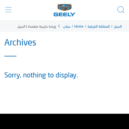
ورشة خارجية معتمدة | الجبيل
جيلي
/
Home
/
المنطقة الشرقية
/
الجبيل
Archives
Sorry, nothing to display.