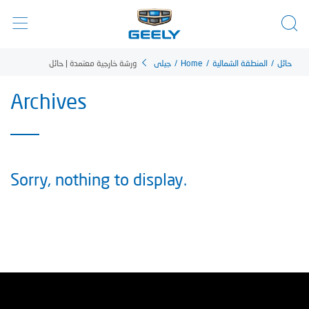
ورشة خارجية معتمدة | حائل
جيلي
/
Home
/
المنطقة الشمالية
/
حائل
Archives
Sorry, nothing to display.