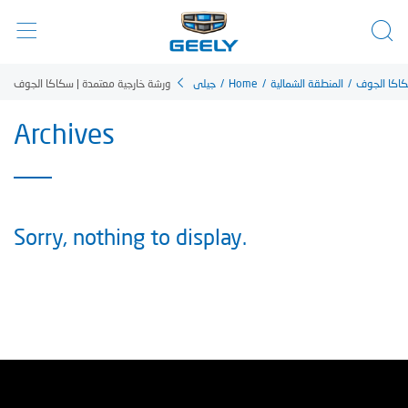
ورشة خارجية معتمدة | سكاكا الجوف
جيلي
/
Home
/
المنطقة الشمالية
/
اكا الجوف
Archives
Sorry, nothing to display.