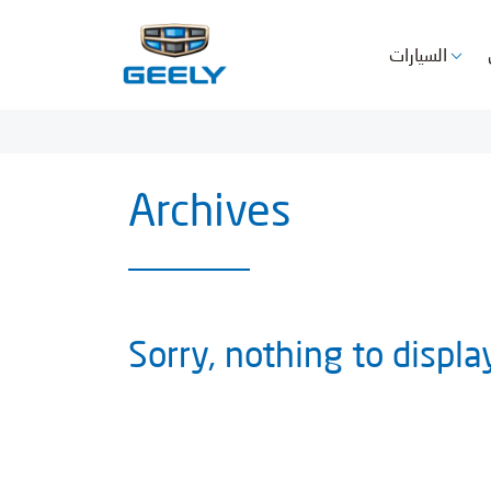
السيارات
Archives
Sorry, nothing to displa