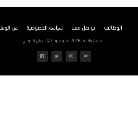
الوظائف
تواصل معنا
سياسة الخصوصية
عن الوعل
بيان قانوني
© Copyright 2026 Geely Auto