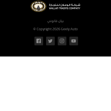
بيان قانوني
© Copyright 2026 Geely Auto