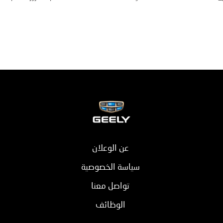
عن الوعلان
سياسة الخصوصية
تواصل معنا
الوظائف