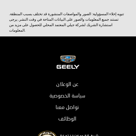
تنويه إخلاء المسؤولية: الصور والمواصفات المنشورة قد تختلف بسبب المنطقة.
تستند جميع المعلومات والصور على البيانات المتاحة في وقت النشر. يرجى
استشارة الشريك لشركة جيلي المعتمد المحلي للحصول على مزيد من
المعلومات.
عن الوعلان
سياسة الخصوصية
تواصل معنا
الوظائف