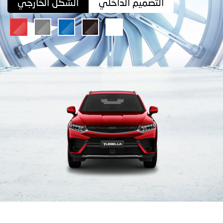
التصميم الداخلي
الشكل الخارجي