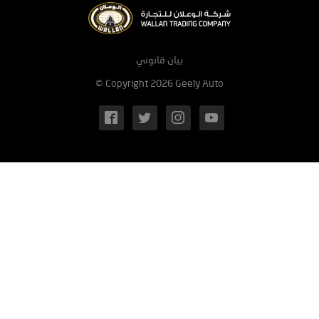
بيان قانوني
© Copyright 2026 Geely Auto