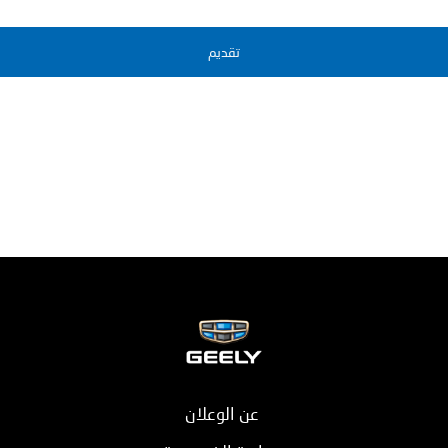
عن الوعلان