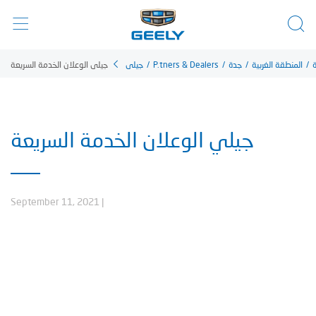
جيلي الوعلان الخدمة السريعة
جيلي
/
P.tners & Dealers
/
جدة
/
المنطقة الغربية
/
ة
جيلي الوعلان الخدمة السريعة
September 11, 2021
|