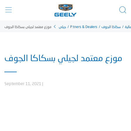
موزع معتمد لجيلي بسكاكا الجوف
جيلي
/
P.tners & Dealers
/
سكاكا الجوف
/
الية
موزع معتمد لجيلي بسكاكا الجوف
September 11, 2021
|