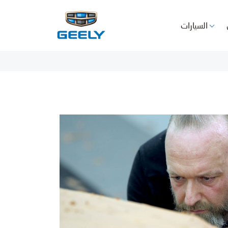
السيارات