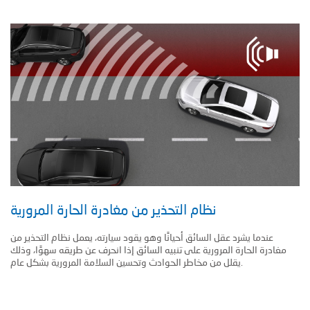
نظام التحذير من مغادرة الحارة المرورية
عندما يشرد عقل السائق أحيانًا وهو يقود سيارته، يعمل نظام التحذير من
مغادرة الحارة المرورية على تنبيه السائق إذا انحرف عن طريقه سهوًا، وذلك
يقلل من مخاطر الحوادث وتحسين السلامة المرورية بشكل عام.