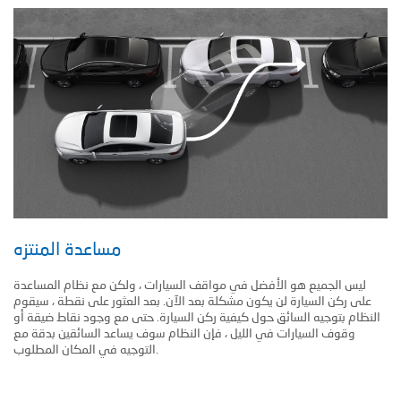
مساعدة المنتزه
ليس الجميع هو الأفضل في مواقف السيارات ، ولكن مع نظام المساعدة
على ركن السيارة لن يكون مشكلة بعد الآن. بعد العثور على نقطة ، سيقوم
النظام بتوجيه السائق حول كيفية ركن السيارة. حتى مع وجود نقاط ضيقة أو
وقوف السيارات في الليل ، فإن النظام سوف يساعد السائقين بدقة مع
التوجيه في المكان المطلوب.