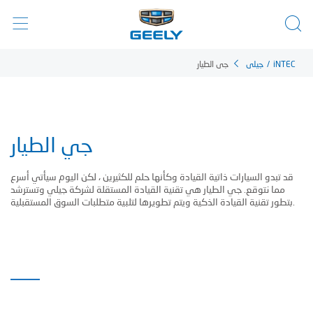
iNTEC
/
جيلي
جي الطيار
جي الطيار
قد تبدو السيارات ذاتية القيادة وكأنها حلم للكثيرين ، لكن اليوم سيأتي أسرع
مما نتوقع. جي الطيار هي تقنية القيادة المستقلة لشركة جيلي وتسترشد
بتطور تقنية القيادة الذكية ويتم تطويرها لتلبية متطلبات السوق المستقبلية.