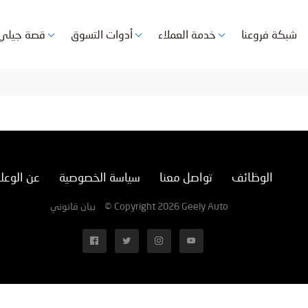
شبكة فروعنا
خدمة العملاء
أدوات التسوق
قصة جيلي
الوظائف
تواصل معنا
سياسة الخصوصية
عن الوعل
بيان قانوني
© Copyright 2026 Geely Auto