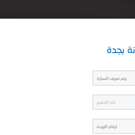
نة بجدة