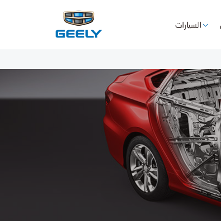
السيارات