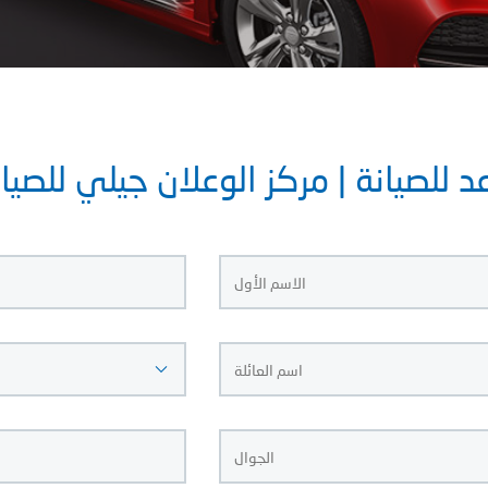
 للصيانة | مركز الوعلان جيلي للصيا